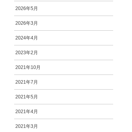
2026年5月
2026年3月
2024年4月
2023年2月
2021年10月
2021年7月
2021年5月
2021年4月
2021年3月