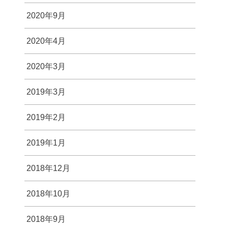
2020年9月
2020年4月
2020年3月
2019年3月
2019年2月
2019年1月
2018年12月
2018年10月
2018年9月