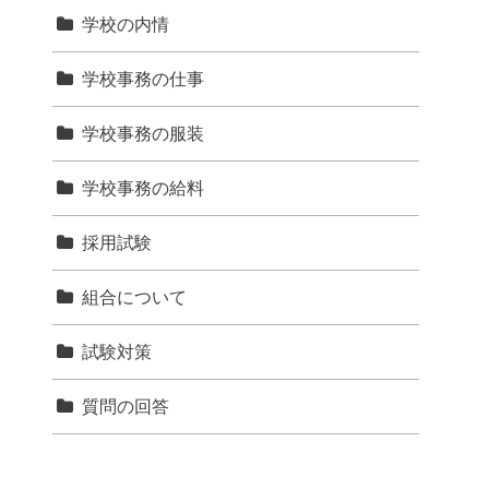
学校の内情
学校事務の仕事
学校事務の服装
学校事務の給料
採用試験
組合について
試験対策
質問の回答