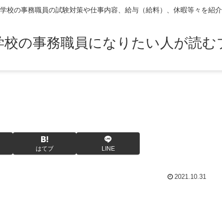
学校の事務職員の試験対策や仕事内容、給与（給料）、休暇等々を紹介
学校の事務職員になりたい人が読む
はてブ
LINE
2021.10.31