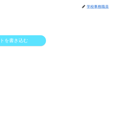
学校事務職員
トを書き込む