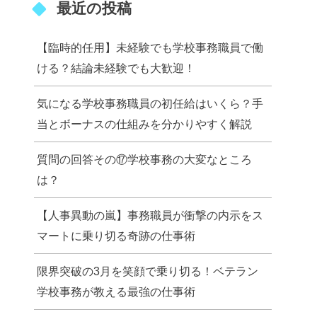
最近の投稿
【臨時的任用】未経験でも学校事務職員で働
ける？結論未経験でも大歓迎！
気になる学校事務職員の初任給はいくら？手
当とボーナスの仕組みを分かりやすく解説
質問の回答その⑰学校事務の大変なところ
は？
【人事異動の嵐】事務職員が衝撃の内示をス
マートに乗り切る奇跡の仕事術
限界突破の3月を笑顔で乗り切る！ベテラン
学校事務が教える最強の仕事術