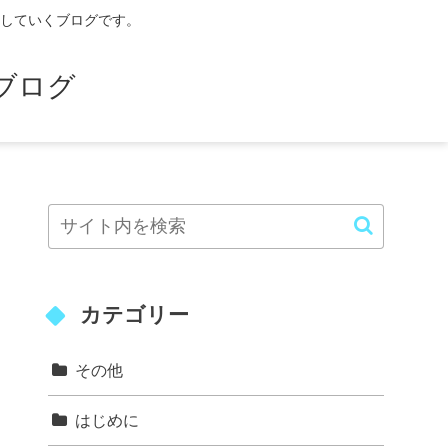
していくブログです。
ブログ
カテゴリー
その他
はじめに