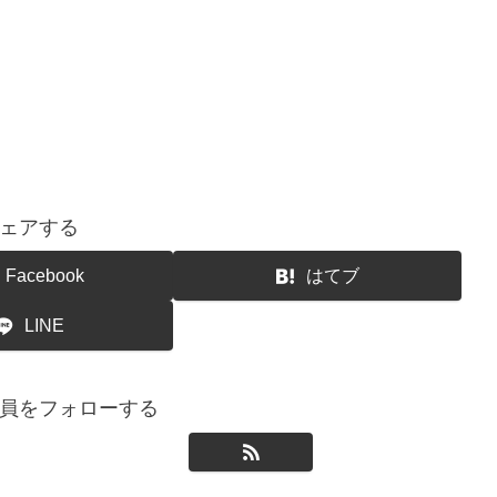
ェアする
Facebook
はてブ
LINE
員をフォローする