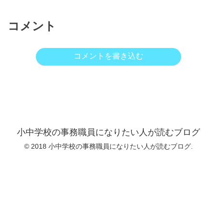
コメント
コメントを書き込む
小中学校の事務職員になりたい人が読むブログ
© 2018 小中学校の事務職員になりたい人が読むブログ.