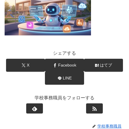
シェアする
X
Facebook
はてブ
LINE
学校事務職員をフォローする
学校事務職員