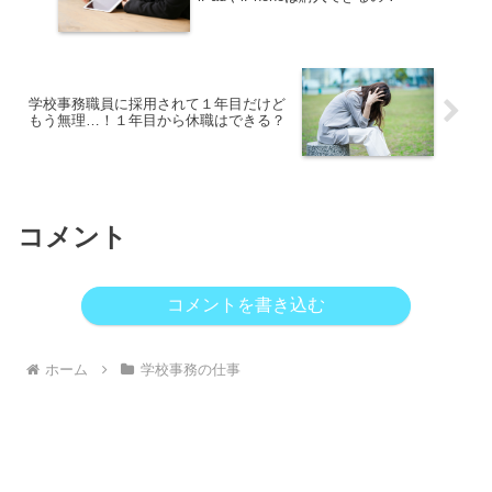
学校事務職員に採用されて１年目だけど
もう無理…！１年目から休職はできる？
コメント
コメントを書き込む
ホーム
学校事務の仕事