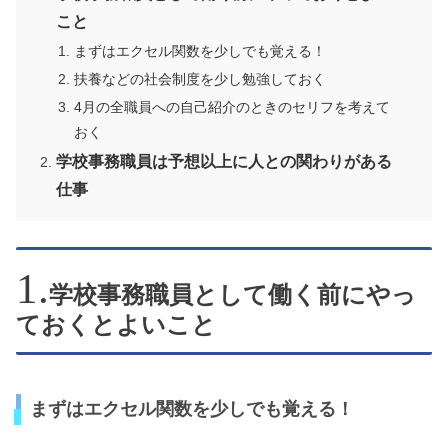
こと
まずはエクセル関数を少しでも覚える！
扶養などの社会制度を少し勉強しておく
4月の全職員への自己紹介のときのセリフを考えて
おく
学校事務職員は予想以上に人との関わりがある
仕事
学校事務職員として働く前にやっ
ておくとよいこと
まずはエクセル関数を少しでも覚える！