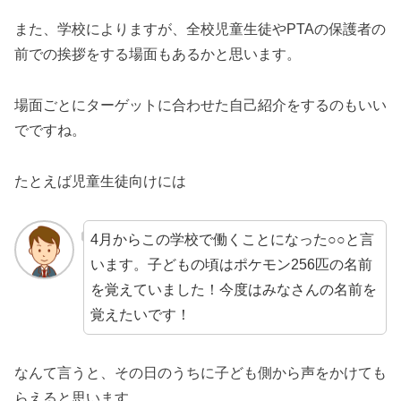
また、学校によりますが、全校児童生徒やPTAの保護者の
前での挨拶をする場面もあるかと思います。
場面ごとにターゲットに合わせた自己紹介をするのもいい
でですね。
たとえば児童生徒向けには
4月からこの学校で働くことになった○○と言
います。子どもの頃はポケモン256匹の名前
を覚えていました！今度はみなさんの名前を
覚えたいです！
なんて言うと、その日のうちに子ども側から声をかけても
らえると思います。