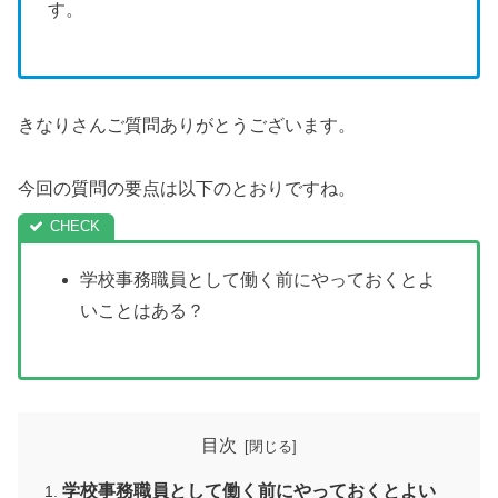
す。
きなりさんご質問ありがとうございます。
今回の質問の要点は以下のとおりですね。
学校事務職員として働く前にやっておくとよ
いことはある？
目次
学校事務職員として働く前にやっておくとよい