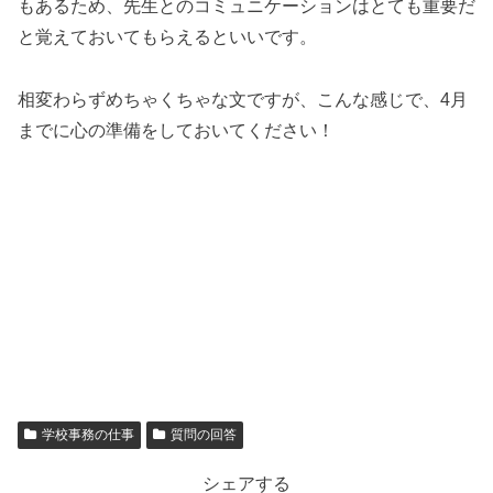
もあるため、先生とのコミュニケーションはとても重要だ
と覚えておいてもらえるといいです。
相変わらずめちゃくちゃな文ですが、こんな感じで、4月
までに心の準備をしておいてください！
学校事務の仕事
質問の回答
シェアする