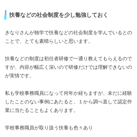
扶養などの社会制度を少し勉強しておく
きなりさんが独学で扶養などの社会制度を学んでいるとの
ことで、とても素晴らしいと思います。
扶養などの制度は初任者研修で一通り教えてもらえるので
すが、内容が幅広く深いので研修だけでは理解できないの
が実情です。
私も学校事務職員になって何年か経ちますが、未だに経験
したことのない事例にあたると、１から調べ直して認定作
業に当たることもよくあります。
学校事務職員が取り扱う扶養も色々あり