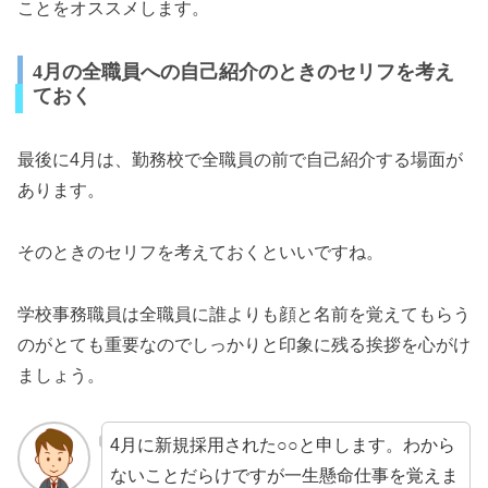
ことをオススメします。
4月の全職員への自己紹介のときのセリフを考え
ておく
最後に4月は、勤務校で全職員の前で自己紹介する場面が
あります。
そのときのセリフを考えておくといいですね。
学校事務職員は全職員に誰よりも顔と名前を覚えてもらう
のがとても重要なのでしっかりと印象に残る挨拶を心がけ
ましょう。
4月に新規採用された○○と申します。わから
ないことだらけですが一生懸命仕事を覚えま