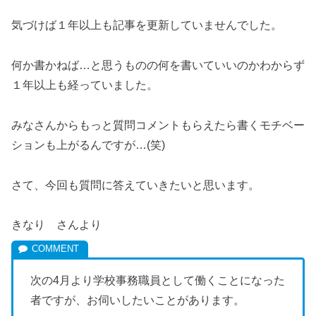
気づけば１年以上も記事を更新していませんでした。
何か書かねば…と思うものの何を書いていいのかわからず
１年以上も経っていました。
みなさんからもっと質問コメントもらえたら書くモチベー
ションも上がるんですが…(笑)
さて、今回も質問に答えていきたいと思います。
きなり さんより
次の4月より学校事務職員として働くことになった
者ですが、お伺いしたいことがあります。