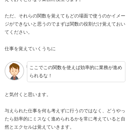
ただ、それらの関数を覚えてもどの場面で使うのかイメー
ジができないと思うのでまずは関数の役割だけ覚えておい
てください。
仕事を覚えていくうちに
ここでこの関数を使えば効率的に業務が進め
られるな！
と気付くと思います。
与えられた仕事を何も考えずに行うのではなく、どうやっ
たら効率的にミスなく進められるかを常に考えていると自
然とエクセルは覚えていきます。