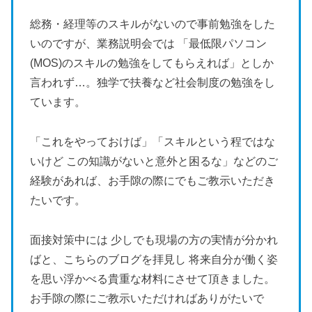
総務・経理等のスキルがないので事前勉強をした
いのですが、業務説明会では 「最低限パソコン
(MOS)のスキルの勉強をしてもらえれば」としか
言われず…。独学で扶養など社会制度の勉強をし
ています。
「これをやっておけば」「スキルという程ではな
いけど この知識がないと意外と困るな」などのご
経験があれば、お手隙の際にでもご教示いただき
たいです。
面接対策中には 少しでも現場の方の実情が分かれ
ばと、こちらのブログを拝見し 将来自分が働く姿
を思い浮かべる貴重な材料にさせて頂きました。
お手隙の際にご教示いただければありがたいで