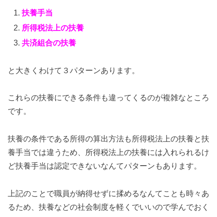
扶養手当
所得税法上の扶養
共済組合の扶養
と大きくわけて３パターンあります。
これらの扶養にできる条件も違ってくるのが複雑なところ
です。
扶養の条件である所得の算出方法も所得税法上の扶養と扶
養手当では違うため、所得税法上の扶養には入れられるけ
ど扶養手当は認定できないなんてパターンもあります。
上記のことで職員が納得せずに揉めるなんてことも時々あ
るため、扶養などの社会制度を軽くでいいので学んでおく