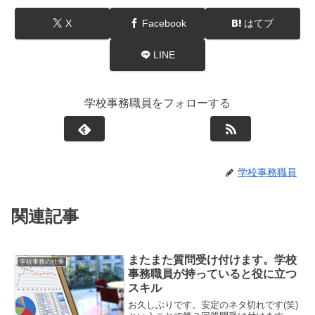
X
Facebook
はてブ
LINE
学校事務職員をフォローする
学校事務職員
関連記事
またまた質問受け付けます。学校
学校事務の仕事
事務職員が持っていると役に立つ
スキル
お久しぶりです。安定のネタ切れです(笑)