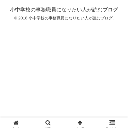
小中学校の事務職員になりたい人が読むブログ
© 2018 小中学校の事務職員になりたい人が読むブログ.