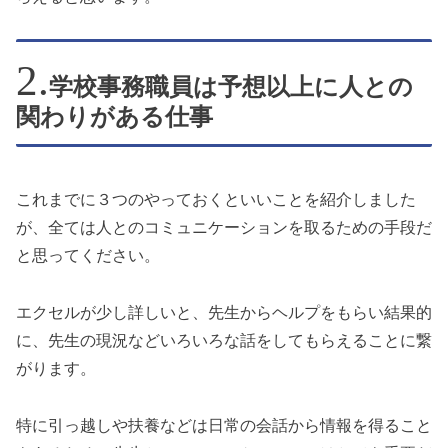
学校事務職員は予想以上に人との
関わりがある仕事
これまでに３つのやっておくといいことを紹介しました
が、全ては人とのコミュニケーションを取るための手段だ
と思ってください。
エクセルが少し詳しいと、先生からヘルプをもらい結果的
に、先生の現況などいろいろな話をしてもらえることに繋
がります。
特に引っ越しや扶養などは日常の会話から情報を得ること