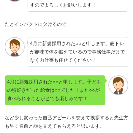
すのでよろしくお願いします！
だとインパクトに欠けるので
4月に新規採用された○○と申します。筋トレ
が趣味で体を鍛えているので事務仕事だけで
なく力仕事も任せてください！
4月に新規採用された○○と申します。子ども
の頃好きだった給食は○○でした！また○○が
食べられることがとても楽しみです！
など少し変わった自己アピールを交えて挨拶すると先生方
も早く名前と顔を覚えてもらえると思います。