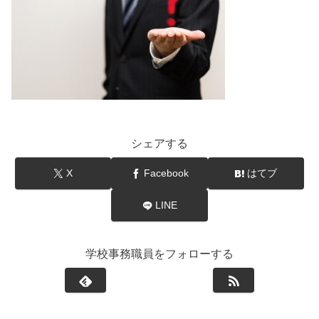
シェアする
X
Facebook
はてブ
LINE
学校事務職員をフォローする