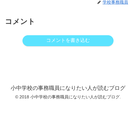
学校事務職員
コメント
コメントを書き込む
小中学校の事務職員になりたい人が読むブログ
© 2018 小中学校の事務職員になりたい人が読むブログ.