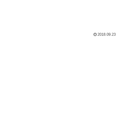
2018.09.23