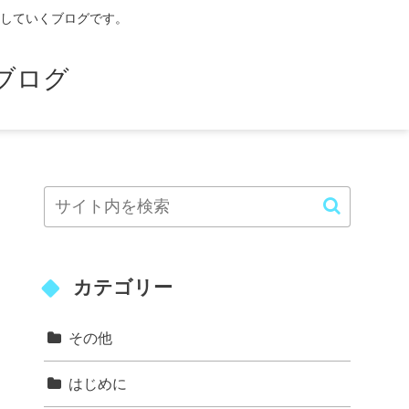
していくブログです。
ブログ
カテゴリー
その他
はじめに