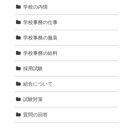
学校の内情
学校事務の仕事
学校事務の服装
学校事務の給料
採用試験
組合について
試験対策
質問の回答