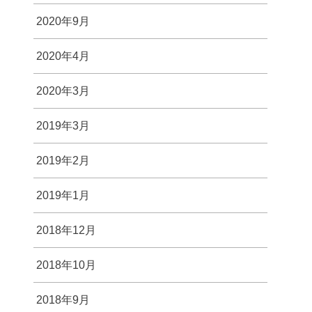
2020年9月
2020年4月
2020年3月
2019年3月
2019年2月
2019年1月
2018年12月
2018年10月
2018年9月