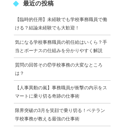
最近の投稿
【臨時的任用】未経験でも学校事務職員で働
ける？結論未経験でも大歓迎！
気になる学校事務職員の初任給はいくら？手
当とボーナスの仕組みを分かりやすく解説
質問の回答その⑰学校事務の大変なところ
は？
【人事異動の嵐】事務職員が衝撃の内示をス
マートに乗り切る奇跡の仕事術
限界突破の3月を笑顔で乗り切る！ベテラン
学校事務が教える最強の仕事術