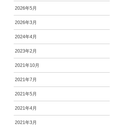
2026年5月
2026年3月
2024年4月
2023年2月
2021年10月
2021年7月
2021年5月
2021年4月
2021年3月