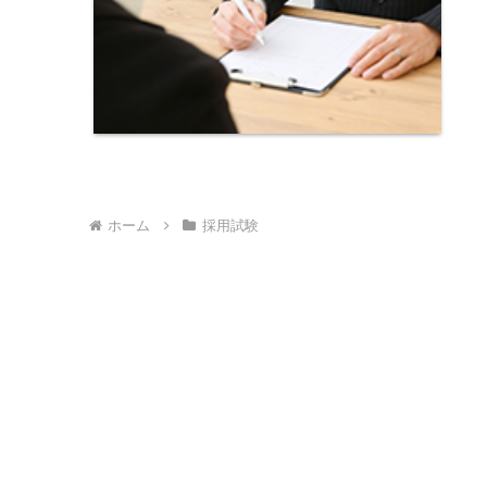
ホーム
採用試験