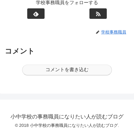
学校事務職員をフォローする
学校事務職員
コメント
コメントを書き込む
小中学校の事務職員になりたい人が読むブログ
© 2018 小中学校の事務職員になりたい人が読むブログ.