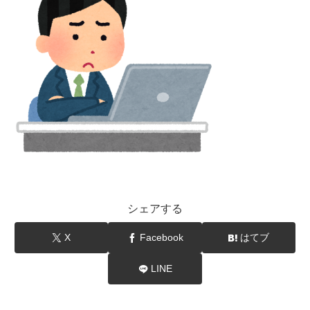
シェアする
X
Facebook
はてブ
LINE