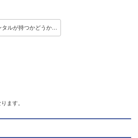
ンタルが持つかどうか…
なります。