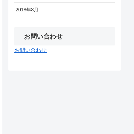
2018年8月
お問い合わせ
お問い合わせ