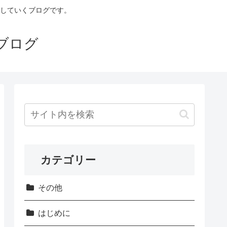
していくブログです。
ブログ
カテゴリー
その他
はじめに