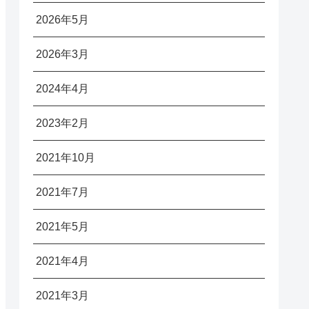
2026年5月
2026年3月
2024年4月
2023年2月
2021年10月
2021年7月
2021年5月
2021年4月
2021年3月