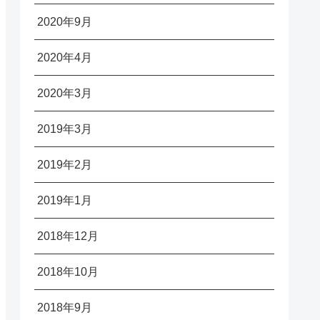
2020年9月
2020年4月
2020年3月
2019年3月
2019年2月
2019年1月
2018年12月
2018年10月
2018年9月