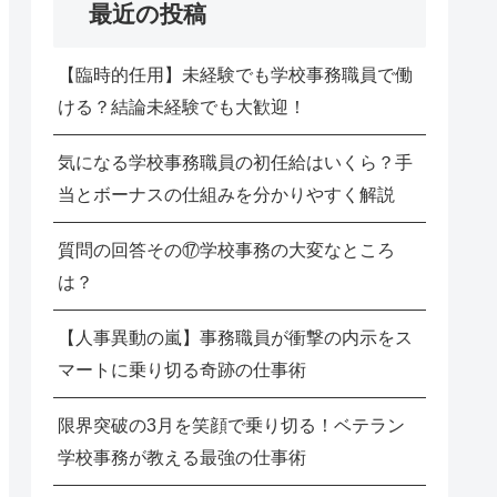
最近の投稿
【臨時的任用】未経験でも学校事務職員で働
ける？結論未経験でも大歓迎！
気になる学校事務職員の初任給はいくら？手
当とボーナスの仕組みを分かりやすく解説
質問の回答その⑰学校事務の大変なところ
は？
【人事異動の嵐】事務職員が衝撃の内示をス
マートに乗り切る奇跡の仕事術
限界突破の3月を笑顔で乗り切る！ベテラン
学校事務が教える最強の仕事術