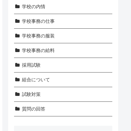
学校の内情
学校事務の仕事
学校事務の服装
学校事務の給料
採用試験
組合について
試験対策
質問の回答