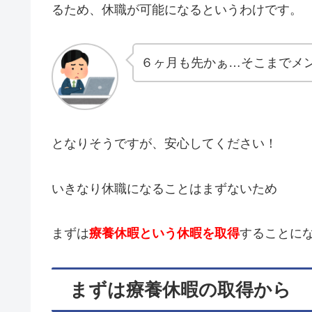
るため、休職が可能になるというわけです。
６ヶ月も先かぁ…そこまでメ
となりそうですが、安心してください！
いきなり休職になることはまずないため
まずは
療養休暇という休暇を取得
することに
まずは療養休暇の取得から