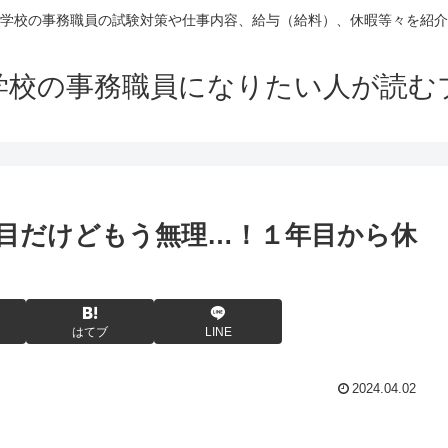
学校の事務職員の試験対策や仕事内容、給与（給料）、休暇等々を紹介
学校の事務職員になりたい人が読む
目だけどもう無理…！１年目から休
はてブ
LINE
2024.04.02